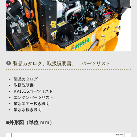
製品カタログ、取扱説明書、 パーツリスト
製品カタログ
取扱説明書
KV15CS
パーツリスト
エンジンパーツリスト
散水エアー抜き説明
散水水抜き説明
■
外形図（単位 ｍｍ）