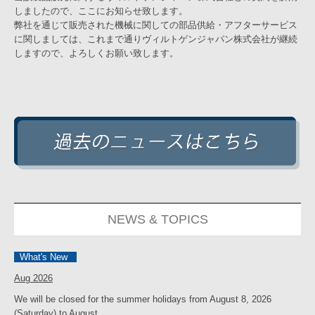
しましたので、ここにお知らせ致します。
弊社を通じて販売された機械に関しての部品供給・アフターサービス
に関しましては、これまで通りヴィルトゲンジャパン株式会社が継続
しますので、よろしくお願い致します。
NEWS & TOPICS
What's New
Aug
2026
We will be closed for the summer holidays from August 8, 2026
(Saturday) to August