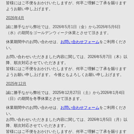
皆様にはご不便をおかけいたしますが、何卒ご理解ご了承を賜ります
ようお願い申し上げます。
2026年4月
誠に勝手ながら弊社では、2026年5月1日（金）から2026年5月6日
（水）の期間をゴールデンウィーク休業とさせて頂きます。
休業期間中のお問い合わせは、
お問い合わせフォーム
をご利用くださ
い。
お問い合わせいただきました内容に関しては、2026年5月7日（木）以
降、順次対応させていただきます。
皆様にはご不便をおかけいたしますが、何卒ご理解ご了承を賜ります
ようお願い申し上げます。 今後ともよろしくお願い申し上げます。
2025年12月
誠に勝手ながら弊社では、2025年12月27日（土）から2026年1月4日
（日）の期間を冬季休業とさせて頂きます。
休業期間中のお問い合わせは、
お問い合わせフォーム
をご利用くださ
い。
お問い合わせいただきました内容に関しては、2026年1月5日（月）以
降、順次対応させていただきます。
皆様にはご不便をおかけいたしますが、何卒ご理解ご了承を賜ります