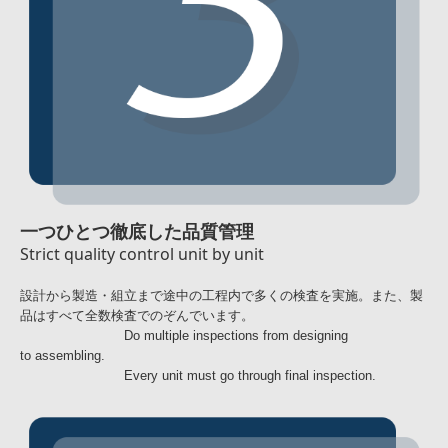
一つひとつ徹底した品質管理
Strict quality control unit by unit
設計から製造・組立まで途中の工程内で多くの検査を実施。また、製
品はすべて全数検査でのぞんでいます。
Do multiple inspections from designing
to assembling.
Every unit must go through final inspection.