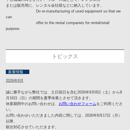
または販売用に、レンタル会社様などに納入しています。
Do re-manufacturing of used equipment so that we
can
offer to the rental companies for rental/retail
purpose.
トピックス
新着情報
2026年8月
誠に勝手ながら弊社では、土日祝日を含む2026年8月8日（土）から8
月16日（日）の期間を夏季休業とさせて頂きます。
休業期間中のお問い合わせは、
お問い合わせフォーム
をご利用くださ
い。
お問い合わせいただきました内容に関しては、2026年8月17日（月）
以降、
順次対応させていただきます。