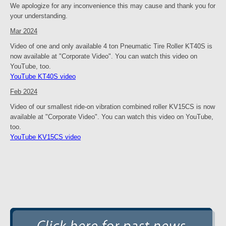
We apologize for any inconvenience this may cause and thank you for
your understanding.
Mar 2024
Video of one and only available 4 ton Pneumatic Tire Roller KT40S is
now available at "Corporate Video". You can watch this video on
YouTube, too.
YouTube KT40S video
Feb 2024
Video of our smallest ride-on vibration combined roller KV15CS is now
available at "Corporate Video". You can watch this video on YouTube,
too.
YouTube KV15CS video