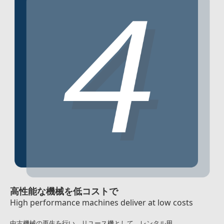
高性能な機械を低コストで
High performance machines deliver at low costs
中古機械の再生を行い、リユース機として、レンタル用