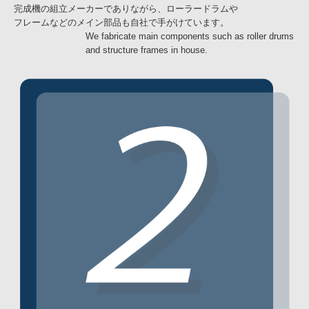
完成機の組立メーカーでありながら、ローラードラムや
フレームなどのメイン部品も自社で手がけています。
We fabricate main components such as roller drums
and structure frames in house.