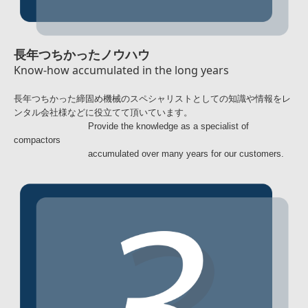
長年つちかったノウハウ
Know-how accumulated in the long years
長年つちかった締固め機械のスペシャリストとしての知識や情報をレ
ンタル会社様などに役立てて頂いています。
Provide the knowledge as a specialist of
compactors
accumulated over many years for our customers.