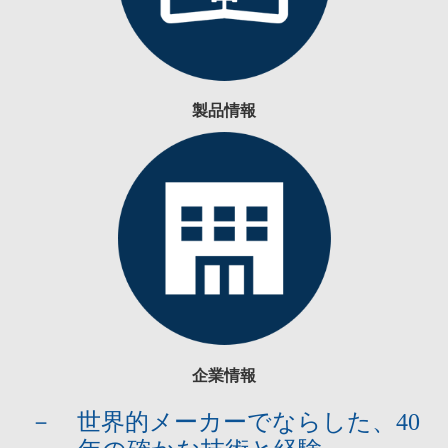
製品情報
企業情報
－ 世界的メーカーでならした、40