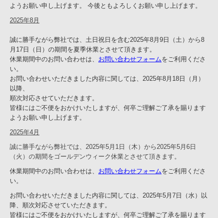
ようお願い申し上げます。 今後ともよろしくお願い申し上げます。
2025年8月
誠に勝手ながら弊社では、土日祝日を含む2025年8月9日（土）から8
月17日（日）の期間を夏季休業とさせて頂きます。
休業期間中のお問い合わせは、
お問い合わせフォーム
をご利用くださ
い。
お問い合わせいただきました内容に関しては、2025年8月18日（月）
以降、
順次対応させていただきます。
皆様にはご不便をおかけいたしますが、何卒ご理解ご了承を賜ります
ようお願い申し上げます。
2025年4月
誠に勝手ながら弊社では、2025年5月1日（木）から2025年5月6日
（火）の期間をゴールデンウィーク休業とさせて頂きます。
休業期間中のお問い合わせは、
お問い合わせフォーム
をご利用くださ
い。
お問い合わせいただきました内容に関しては、2025年5月7日（水）以
降、順次対応させていただきます。
皆様にはご不便をおかけいたしますが、何卒ご理解ご了承を賜ります